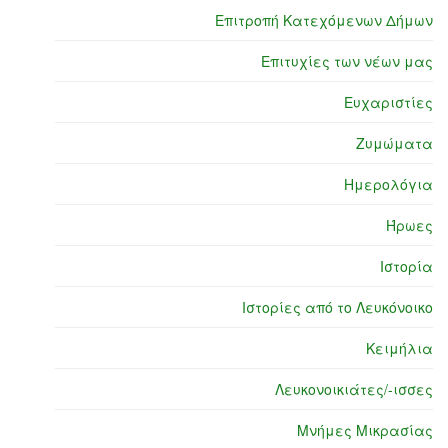
Επιτροπή Κατεχόμενων Δήμων
Επιτυχίες των νέων μας
Ευχαριστίες
Ζυμώματα
Ημερολόγια
Ήρωες
Ιστορία
Ιστορίες από το Λευκόνοικο
Κειμήλια
Λευκονοικιάτες/-ισσες
Μνήμες Μικρασίας