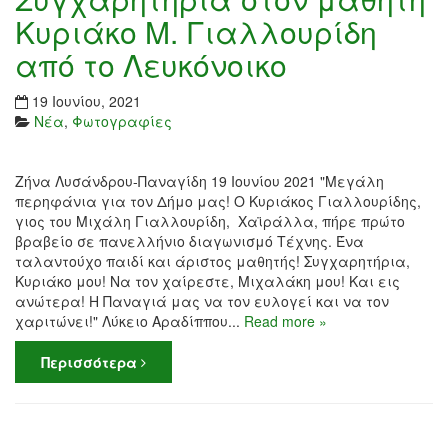
Κυριάκο Μ. Γιαλλουρίδη
από το Λευκόνοικο
19 Ιουνίου, 2021
Νέα
,
Φωτογραφίες
Ζήνα Λυσάνδρου-Παναγίδη 19 Ιουνίου 2021 "Μεγάλη
περηφάνια για τον Δήμο μας! Ο Κυριάκος Γιαλλουρίδης,
γιος του Μιχάλη Γιαλλουρίδη, Χαϊράλλα, πήρε πρώτο
βραβείο σε πανελλήνιο διαγωνισμό Τέχνης. Ένα
ταλαντούχο παιδί και άριστος μαθητής! Συγχαρητήρια,
Κυριάκο μου! Να τον χαίρεστε, Μιχαλάκη μου! Και εις
ανώτερα! Η Παναγιά μας να τον ευλογεί και να τον
χαριτώνει!" Λύκειο Αραδίππου...
Read more »
Περισσότερα