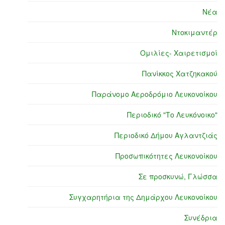
Νέα
Ντοκιμαντέρ
Ομιλίες- Χαιρετισμοί
Πανίκκος Χατζηκακού
Παράνομο Αεροδρόμιο Λευκονοίκου
Περιοδικό "Το Λευκόνοικο"
Περιοδικό Δήμου Αγλαντζιάς
Προσωπικότητες Λευκονοίκου
Σε προσκυνώ, Γλώσσα
Συγχαρητήρια της Δημάρχου Λευκονοίκου
Συνέδρια