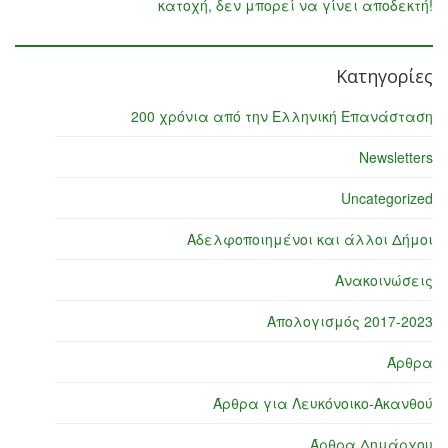
κατοχή, δεν μπορεί να γίνει αποδεκτή!
Κατηγορίες
200 χρόνια από την Ελληνική Επανάσταση
Newsletters
Uncategorized
Αδελφοποιημένοι και άλλοι Δήμοι
Ανακοινώσεις
Απολογισμός 2017-2023
Άρθρα
Άρθρα για Λευκόνοικο-Ακανθού
Άρθρα Δημάρχου