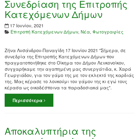
Συνεδρίαση της Επιτροπής
Κατεχόμενων Δήμων
17 Ιουνίου, 2021
Επιτροπή Κατεχόμενων Δήμων
,
Νέα
,
Φωτογραφίες
Ζήνα Λυσάνδρου-Παναγίδη 17 Ιουνίου 2021 "Σήμερα, σε
συνεδρία της Επιτροπής Κατεχόμενων Δήμων που
πραγματοποιήθηκε στο Οίκημα του Δήμου Λευκονοίκου,
συγχαρήκαμε την αγαπημένη μας συνεργάτιδα, κ. Χαρά
Γεωργιάδου, για τον γάμο της με τον εκλεκτό της καρδιάς
της. Μας κέρασε το λουκούμι του γάμου της κι εγώ τους
κέρασα ως οικοδέσποινα τα παραδοσιακά μας".
Περισσότερα
Αποκαλυπτήρια της