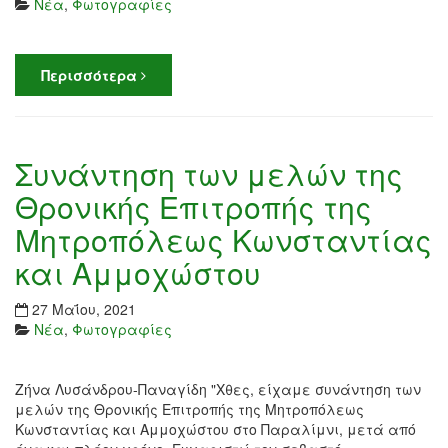
Νέα
,
Φωτογραφίες
Περισσότερα
Συνάντηση των μελών της
Θρονικής Επιτροπής της
Μητροπόλεως Κωνσταντίας
και Αμμοχώστου
27 Μαΐου, 2021
Νέα
,
Φωτογραφίες
Ζήνα Λυσάνδρου-Παναγίδη "Χθες, είχαμε συνάντηση των
μελών της Θρονικής Επιτροπής της Μητροπόλεως
Κωνσταντίας και Αμμοχώστου στο Παραλίμνι, μετά από