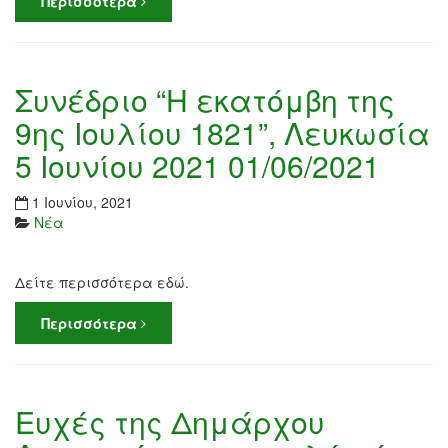
Περισσότερα
Συνέδριο “Η εκατόμβη της
9ης Ιουλίου 1821”, Λευκωσία
5 Ιουνίου 2021 01/06/2021
1 Ιουνίου, 2021
Νέα
Δείτε περισσότερα εδώ.
Περισσότερα
Ευχές της Δημάρχου