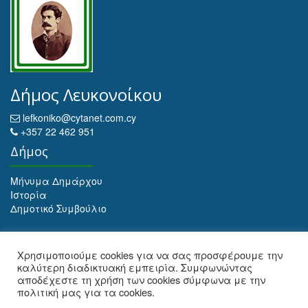
Δήμος Λευκονοίκου
lefkoniko@cytanet.com.cy
+357 22 462 951
Δήμος
Μήνυμα Δημάρχου
Ιστορία
Δημοτικό Συμβούλιο
Αρχειοθέτηση
Χρησιμοποιούμε cookies για να σας προσφέρουμε την
καλύτερη διαδικτυακή εμπειρία. Συμφωνώντας
Αρχειοθέτηση
αποδέχεστε τη χρήση των cookies σύμφωνα με την
πολιτική μας για τα cookies.