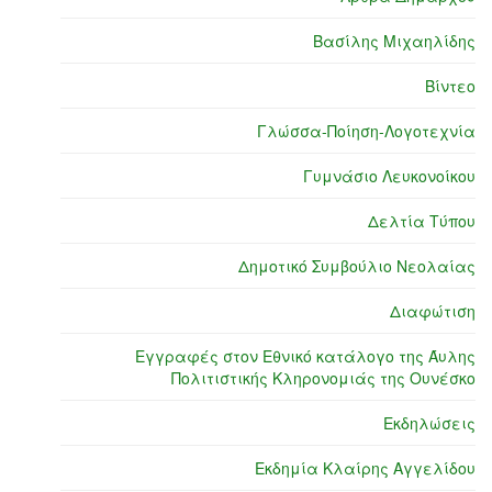
Βασίλης Μιχαηλίδης
Βίντεο
Γλώσσα-Ποίηση-Λογοτεχνία
Γυμνάσιο Λευκονοίκου
Δελτία Τύπου
Δημοτικό Συμβούλιο Νεολαίας
Διαφώτιση
Εγγραφές στον Εθνικό κατάλογο της Άυλης
Πολιτιστικής Κληρονομιάς της Ουνέσκο
Εκδηλώσεις
Εκδημία Κλαίρης Αγγελίδου