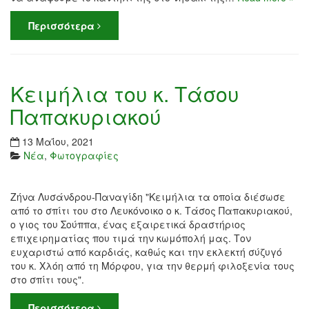
Περισσότερα
Κειμήλια του κ. Τάσου
Παπακυριακού
13 Μαΐου, 2021
Νέα
,
Φωτογραφίες
Ζήνα Λυσάνδρου-Παναγίδη "Κειμήλια τα οποία διέσωσε
από το σπίτι του στο Λευκόνοικο ο κ. Τάσος Παπακυριακού,
ο γιος του Σούππα, ένας εξαιρετικά δραστήριος
επιχειρηματίας που τιμά την κωμόπολή μας. Τον
ευχαριστώ από καρδιάς, καθώς και την εκλεκτή σύζυγό
του κ. Χλόη από τη Μόρφου, για την θερμή φιλοξενία τους
στο σπίτι τους".
Περισσότερα