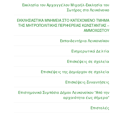
Εκκλησία του Αρχαγγέλου Μιχαήλ-Εκκλησία του
Σωτήρος στο Λευκόνοικο
ΕΚΚΛΗΣΙΑΣΤΙΚΑ ΜΝΗΜΕΙΑ ΣΤΟ ΚΑΤΕΧΟΜΕΝΟ ΤΜΗΜΑ
ΤΗΣ ΜΗΤΡΟΠΟΛΙΤΙΚΗΣ ΠΕΡΙΦΕΡΕΙΑΣ ΚΩΝΣΤΑΝΤΙΑΣ –
ΑΜΜΟΧΩΣΤΟΥ
Εκπαιδευτήρια Λευκονοίκου
Ενημερωτικά Δελτία
Επισκέψεις σε σχολεία
Επισκέψεις της Δημάρχου σε σχολεία
Επισκέψεις-Συναντήσεις
Επιστημονικό Συμπόσιο Δήμου Λευκονοίκου "Από την
αρχαιότητα έως σήμερα"
Επιστολές