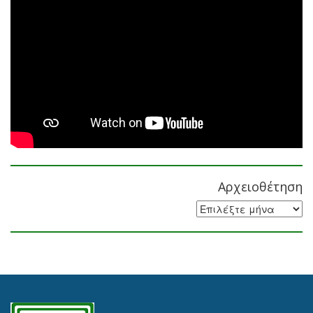
Αρχειοθέτηση
Αρχειοθέτηση