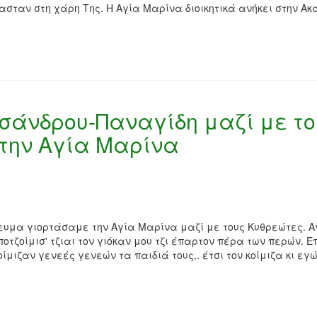
ασταν στη χάρη Της. Η Αγία Μαρίνα διοικητικά ανήκει στην Ακ
υσάνδρου-Παναγίδη μαζί με το
την Αγία Μαρίνα
ευμα γιορτάσαμε την Αγία Μαρίνα μαζί με τους Κυθρεώτες. Α
οτζοίμισ' τζιαι τον γιόκαν μου τζι έπαρτον πέρα των περών. 
ίμιζαν γενεές γενεών τα παιδιά τους,. έτσι τον κοίμιζα κι εγώ