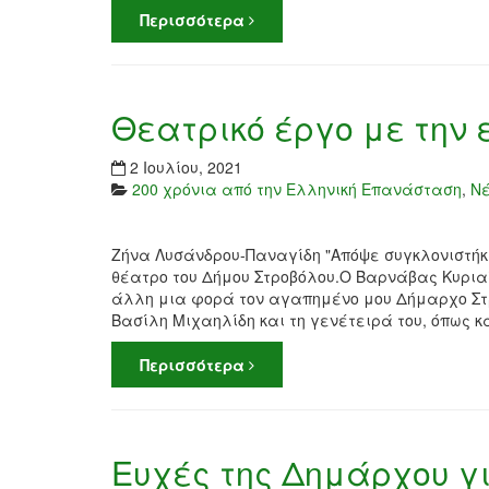
Περισσότερα
Θεατρικό έργο με την ε
2 Ιουλίου, 2021
200 χρόνια από την Ελληνική Επανάσταση
,
Ν
Ζήνα Λυσάνδρου-Παναγίδη "Απόψε συγκλονιστήκαμ
θέατρο του Δήμου Στροβόλου.Ο Βαρνάβας Κυριαζ
άλλη μια φορά τον αγαπημένο μου Δήμαρχο Στ
Βασίλη Μιχαηλίδη και τη γενέτειρά του, όπως κα
Περισσότερα
Ευχές της Δημάρχου γ