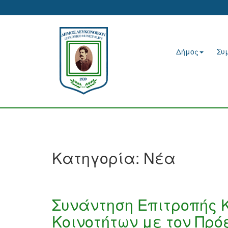
Δήμος
Συ
Κατηγορία:
Νέα
Συνάντηση Επιτροπής 
Κοινοτήτων με τον Πρό