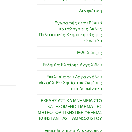
Διαφώτιση
Εγγραφές στον Εθνικό
κατάλογο της Άυλης
Πολιτιστικής Κληρονομιάς της
Ουνέσκο
Εκδηλώσεις
ν
Εκδημία Κλαίρης Αγγελίδου
Εκκλησία του Αρχαγγέλου
Μιχαήλ-Εκκλησία του Σωτήρος
στο Λευκόνοικο
ΕΚΚΛΗΣΙΑΣΤΙΚΑ ΜΝΗΜΕΙΑ ΣΤΟ
ΚΑΤΕΧΟΜΕΝΟ ΤΜΗΜΑ ΤΗΣ
ΜΗΤΡΟΠΟΛΙΤΙΚΗΣ ΠΕΡΙΦΕΡΕΙΑΣ
ΚΩΝΣΤΑΝΤΙΑΣ – ΑΜΜΟΧΩΣΤΟΥ
Εκπαιδευτήρια Λευκονοίκου