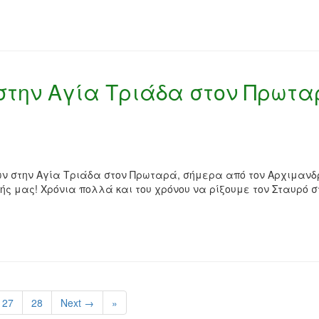
στην Αγία Τριάδα στον Πρωτ
ν στην Αγία Τριάδα στον Πρωταρά, σήμερα από τον Αρχιμανδ
λής μας! Χρόνια πολλά και του χρόνου να ρίξουμε τον Σταυρό σ
27
28
Next →
»