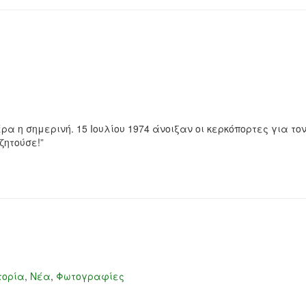
 η σημερινή. 15 Ιουλίου 1974 άνοιξαν οι κερκόπορτες για το
ζητούσε!”
τορία
,
Νέα
,
Φωτογραφίες