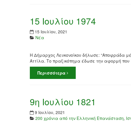
15 Ιουλίου 1974
15 Ιουλίου, 2021
Νέα
Η Δήμαρχος Λευκονοίκου δήλωσε: “Αποφράδα μέρα
Αττίλα. Το πραξικόπημα έδωσε την αφορμή που 
Περισσότερα
9η Ιουλίου 1821
9 Ιουλίου, 2021
200 χρόνια από την Ελληνική Επανάσταση
,
Ισ