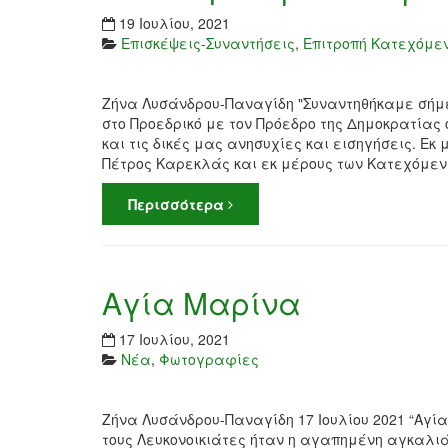
19 Ιουλίου, 2021
Επισκέψεις-Συναντήσεις
,
Επιτροπή Κατεχόμε
Ζήνα Λυσάνδρου-Παναγίδη "Συναντηθήκαμε σήμ
στο Προεδρικό με τον Πρόεδρο της Δημοκρατίας
και τις δικές μας ανησυχίες και εισηγήσεις. Ε
Πέτρος Καρεκλάς και εκ μέρους των Κατεχόμενω
Περισσότερα
Αγία Μαρίνα
17 Ιουλίου, 2021
Νέα
,
Φωτογραφίες
Ζήνα Λυσάνδρου-Παναγίδη 17 Ιουλίου 2021 “Αγί
τους Λευκονοικιάτες ήταν η αγαπημένη αγκαλιά, 