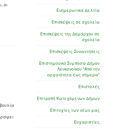
, οι
Ενημερωτικά Δελτία
Επισκέψεις σε σχολεία
Επισκέψεις της Δημάρχου σε
σχολεία
Επισκέψεις-Συναντήσεις
Επιστημονικό Συμπόσιο Δήμου
Λευκονοίκου "Από την
αρχαιότητα έως σήμερα"
Επιστολές
Επιτροπή Κατεχόμενων Δήμων
οβουλία
Επιτυχίες των νέων μας
 γράφει
Ευχαριστίες