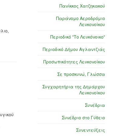
Πανίκκος Χατζηκακού
Παράνομο Αεροδρόμιο
Λευκονοίκου
λιο,
Περιοδικό "Το Λευκόνοικο"
Περιοδικό Δήμου Αγλαντζιάς
Προσωπικότητες Λευκονοίκου
Σε προσκυνώ, Γλώσσα
Συγχαρητήρια της Δημάρχου
Λευκονοίκου
Συνέδρια
υγικού
Συνέδριο στο Γύθειο
ο
Συνεντεύξεις