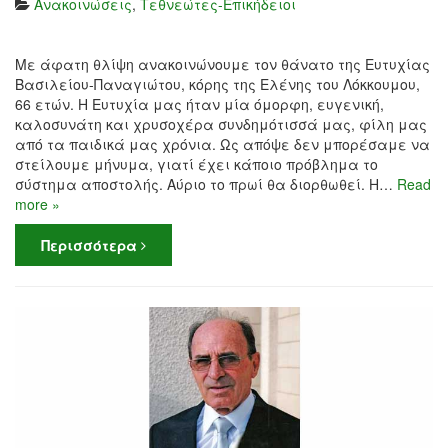
Ανακοινώσεις
,
Τεθνεώτες-Επικήδειοι
Με άφατη θλίψη ανακοινώνουμε τον θάνατο της Ευτυχίας
Βασιλείου-Παναγιώτου, κόρης της Ελένης του Λόκκουμου,
66 ετών. Η Ευτυχία μας ήταν μία όμορφη, ευγενική,
καλοσυνάτη και χρυσοχέρα συνδημότισσά μας, φίλη μας
από τα παιδικά μας χρόνια. Ως απόψε δεν μπορέσαμε να
στείλουμε μήνυμα, γιατί έχει κάποιο πρόβλημα το
σύστημα αποστολής. Αύριο το πρωί θα διορθωθεί. Η…
Read
more »
Περισσότερα