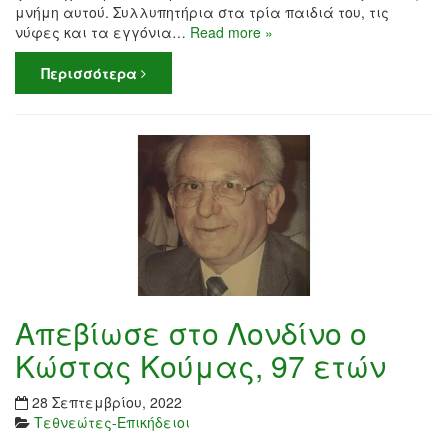
μνήμη αυτού. Συλλυπητήρια στα τρία παιδιά του, τις
νύφες και τα εγγόνια…
Read more »
Περισσότερα
Απεβίωσε στο Λονδίνο ο
Κώστας Κούμας, 97 ετών
28 Σεπτεμβρίου, 2022
Τεθνεώτες-Επικήδειοι