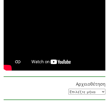
Αρχειοθέτηση
Αρχειοθέτηση