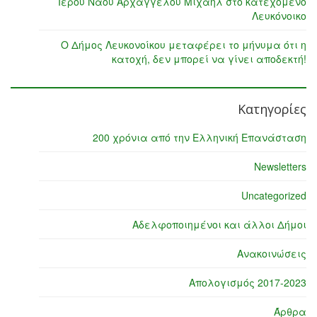
Ιερού Ναού Αρχαγγέλου Μιχαήλ στο κατεχόμενο
Λευκόνοικο
Ο Δήμος Λευκονοίκου μεταφέρει το μήνυμα ότι η
κατοχή, δεν μπορεί να γίνει αποδεκτή!
Κατηγορίες
200 χρόνια από την Ελληνική Επανάσταση
Newsletters
Uncategorized
Αδελφοποιημένοι και άλλοι Δήμοι
Ανακοινώσεις
Απολογισμός 2017-2023
Άρθρα