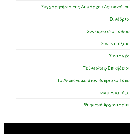
Συγχαρητήρια της Δημάρχου Λευκονοίκου
Συνέδρια
Συνέδριο στο Γύθειο
Συνεντεύξεις
Συνταγές
Τεθνεώτες-Επικήδειοι
Το Λευκόνοικο στον Κυπριακό Τύπο
Φωτογραφίες
Ψηφιακό Αρχονταρίκι