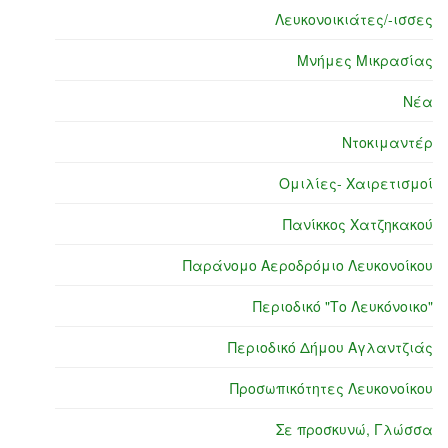
Λευκονοικιάτες/-ισσες
Μνήμες Μικρασίας
Νέα
Ντοκιμαντέρ
Ομιλίες- Χαιρετισμοί
Πανίκκος Χατζηκακού
Παράνομο Αεροδρόμιο Λευκονοίκου
Περιοδικό "Το Λευκόνοικο"
Περιοδικό Δήμου Αγλαντζιάς
Προσωπικότητες Λευκονοίκου
Σε προσκυνώ, Γλώσσα