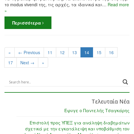
το modus vivendi της, τις αρχές, τα ιδανικά και…
Read more
»
Περισσότερα
«
← Previous
11
12
13
14
15
16
17
Next →
»
Τελευταία Νέα
Έφυγε ο Παντελής Τσαγκάρης
Επιστολή προς ΥΠΕΞ για ανάληψη διαβημάτων
σχετικά με την εγκατάλειψη και υποβάθμιση του