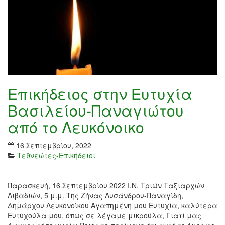
Επικήδειος στην Ευτυχία
Βασιλείου-Παναγιώτου
από το Λευκόνοικο
16 Σεπτεμβρίου, 2022
Τεθνεώτες-Επικήδειοι
Παρασκευή, 16 Σεπτεμβρίου 2022 Ι.Ν. Τριών Ταξιαρχών
Λιβαδιών, 5 μ.μ. Της Ζήνας Λυσάνδρου-Παναγίδη,
Δημάρχου Λευκονοίκου Αγαπημένη μου Ευτυχία, καλύτερα
Ευτυχούλα μου, όπως σε λέγαμε μικρούλα, Γιατί μας