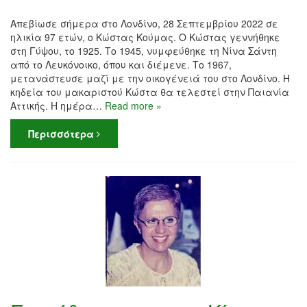
Απεβίωσε σήμερα στο Λονδίνο, 28 Σεπτεμβρίου 2022 σε
ηλικία 97 ετών, ο Κώστας Κούμας. Ο Κώστας γεννήθηκε
στη Γύψου, το 1925. Το 1945, νυμφεύθηκε τη Νίνα Σάντη
από το Λευκόνοικο, όπου και διέμενε. Το 1967,
μετανάστευσε μαζί με την οικογένειά του στο Λονδίνο. Η
κηδεία του μακαριστού Κώστα θα τελεστεί στην Παιανία
Αττικής. Η ημέρα…
Read more »
Περισσότερα