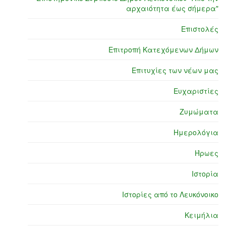
αρχαιότητα έως σήμερα"
Επιστολές
Επιτροπή Κατεχόμενων Δήμων
Επιτυχίες των νέων μας
Ευχαριστίες
Ζυμώματα
Ημερολόγια
Ήρωες
Ιστορία
Ιστορίες από το Λευκόνοικο
Κειμήλια