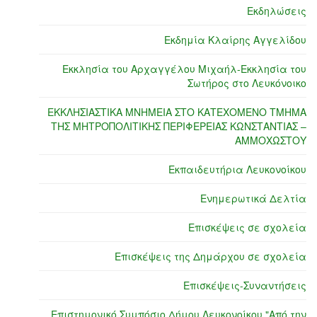
Εκδηλώσεις
Εκδημία Κλαίρης Αγγελίδου
Εκκλησία του Αρχαγγέλου Μιχαήλ-Εκκλησία του
Σωτήρος στο Λευκόνοικο
ΕΚΚΛΗΣΙΑΣΤΙΚΑ ΜΝΗΜΕΙΑ ΣΤΟ ΚΑΤΕΧΟΜΕΝΟ ΤΜΗΜΑ
ΤΗΣ ΜΗΤΡΟΠΟΛΙΤΙΚΗΣ ΠΕΡΙΦΕΡΕΙΑΣ ΚΩΝΣΤΑΝΤΙΑΣ –
ΑΜΜΟΧΩΣΤΟΥ
Εκπαιδευτήρια Λευκονοίκου
Ενημερωτικά Δελτία
Επισκέψεις σε σχολεία
Επισκέψεις της Δημάρχου σε σχολεία
Επισκέψεις-Συναντήσεις
Επιστημονικό Συμπόσιο Δήμου Λευκονοίκου "Από την