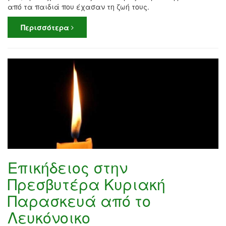
από τα παιδιά που έχασαν τη ζωή τους.
Περισσότερα
Επικήδειος στην
Πρεσβυτέρα Κυριακή
Παρασκευά από το
Λευκόνοικο