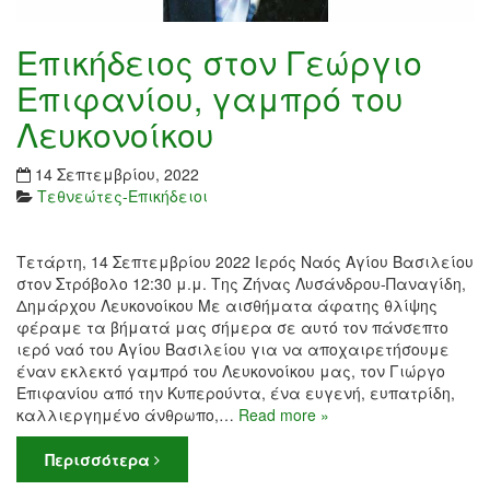
Επικήδειος στον Γεώργιο
Επιφανίου, γαμπρό του
Λευκονοίκου
14 Σεπτεμβρίου, 2022
Τεθνεώτες-Επικήδειοι
Τετάρτη, 14 Σεπτεμβρίου 2022 Ιερός Ναός Αγίου Βασιλείου
στον Στρόβολο 12:30 μ.μ. Της Ζήνας Λυσάνδρου-Παναγίδη,
Δημάρχου Λευκονοίκου Με αισθήματα άφατης θλίψης
φέραμε τα βήματά μας σήμερα σε αυτό τον πάνσεπτο
ιερό ναό του Αγίου Βασιλείου για να αποχαιρετήσουμε
έναν εκλεκτό γαμπρό του Λευκονοίκου μας, τον Γιώργο
Επιφανίου από την Κυπερούντα, ένα ευγενή, ευπατρίδη,
καλλιεργημένο άνθρωπο,…
Read more »
Περισσότερα