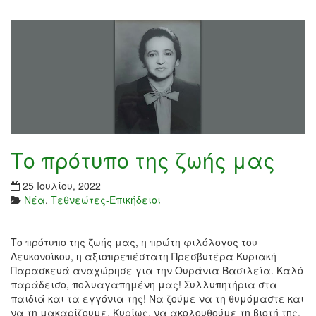
Το πρότυπο της ζωής μας
25 Ιουλίου, 2022
Νέα
,
Τεθνεώτες-Επικήδειοι
Το πρότυπο της ζωής μας, η πρώτη φιλόλογος του
Λευκονοίκου, η αξιοπρεπέστατη Πρεσβυτέρα Κυριακή
Παρασκευά αναχώρησε για την Ουράνια Βασιλεία. Καλό
παράδεισο, πολυαγαπημένη μας! Συλλυπητήρια στα
παιδιά και τα εγγόνια της! Να ζούμε να τη θυμόμαστε και
να τη μακαρίζουμε. Κυρίως, να ακολουθούμε τη βιοτή της,