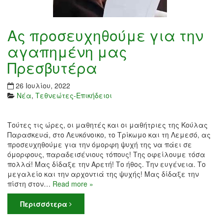
Ας προσευχηθούμε για την
αγαπημένη μας
Πρεσβυτέρα
26 Ιουλίου, 2022
Νέα
,
Τεθνεώτες-Επικήδειοι
Τούτες τις ώρες, οι μαθητές και οι μαθήτριες της Κούλας
Παρασκευά, στο Λευκόνοικο, το Τρίκωμο και τη Λεμεσό, ας
προσευχηθούμε για την όμορφη ψυχή της να πάει σε
όμορφους, παραδεισένιους τόπους! Της οφείλουμε τόσα
πολλά! Μας δίδαξε την Αρετή! Το ήθος. Την ευγένεια. Το
μεγαλείο και την αρχοντιά της ψυχής! Μας δίδαξε την
πίστη στον…
Read more »
Περισσότερα