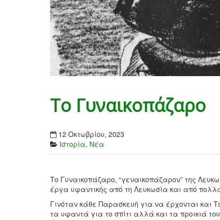
Το Γυναικοπάζαρο
12 Οκτωβρίου, 2023
Ιστορία
,
Νέα
Το Γυναικοπάζαρο, “γεναικοπάζαρον” της Λευκωσ
έργα υφαντικής από τη Λευκωσία και από πολλά
Γινόταν κάθε Παρασκευή για να έρχονται και Τ
τα υφαντά για το σπίτι αλλά και τα προικιά του