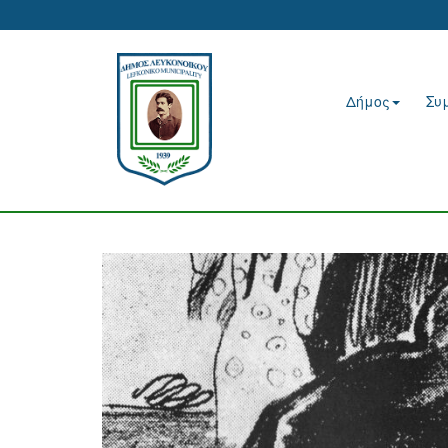
Δήμος
Συ