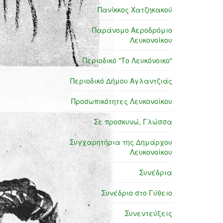
Πανίκκος Χατζηκακού
Παράνομο Αεροδρόμιο
Λευκονοίκου
Περιοδικό "Το Λευκόνοικο"
Περιοδικό Δήμου Αγλαντζιάς
Προσωπικότητες Λευκονοίκου
Σε προσκυνώ, Γλώσσα
Συγχαρητήρια της Δημάρχου
Λευκονοίκου
Συνέδρια
Συνέδριο στο Γύθειο
Συνεντεύξεις