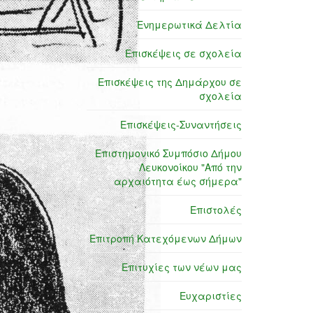
Ενημερωτικά Δελτία
Επισκέψεις σε σχολεία
Επισκέψεις της Δημάρχου σε
σχολεία
Επισκέψεις-Συναντήσεις
Επιστημονικό Συμπόσιο Δήμου
Λευκονοίκου "Από την
αρχαιότητα έως σήμερα"
Επιστολές
Επιτροπή Κατεχόμενων Δήμων
Επιτυχίες των νέων μας
Ευχαριστίες