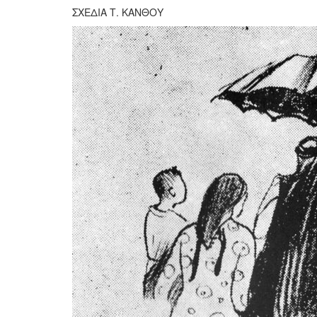
ΣΧΕΔΙΑ Τ. ΚΑΝΘΟΥ