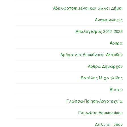
Αδελφοποιημένοι και άλλοι Δήμοι
Ανακοινώσεις
Απολογισμός 2017-2023
Άρθρα
Άρθρα για Λευκόνοικο-Ακανθού
Άρθρα Δημάρχου
Βασίλης Μιχαηλίδης
Βίντεο
Γλώσσα-Ποίηση-Λογοτεχνία
Γυμνάσιο Λευκονοίκου
Δελτία Τύπου