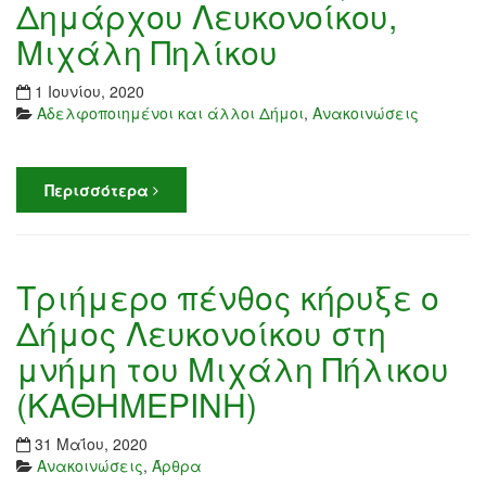
Δημάρχου Λευκονοίκου,
Μιχάλη Πηλίκου
1 Ιουνίου, 2020
Αδελφοποιημένοι και άλλοι Δήμοι
,
Ανακοινώσεις
Περισσότερα
Τριήμερο πένθος κήρυξε ο
Δήμος Λευκονοίκου στη
μνήμη του Μιχάλη Πήλικου
(ΚΑΘΗΜΕΡΙΝΗ)
31 Μαΐου, 2020
Ανακοινώσεις
,
Άρθρα