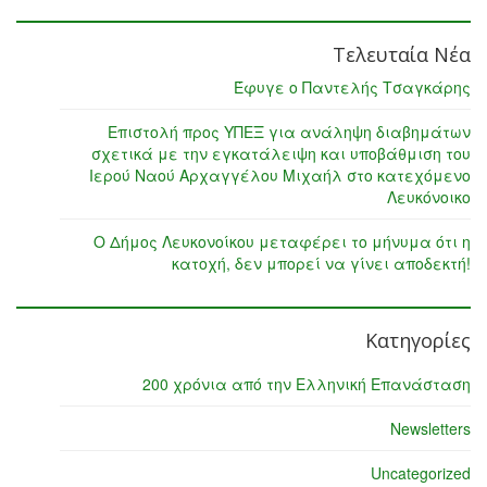
Τελευταία Νέα
Έφυγε ο Παντελής Τσαγκάρης
Επιστολή προς ΥΠΕΞ για ανάληψη διαβημάτων
σχετικά με την εγκατάλειψη και υποβάθμιση του
Ιερού Ναού Αρχαγγέλου Μιχαήλ στο κατεχόμενο
Λευκόνοικο
Ο Δήμος Λευκονοίκου μεταφέρει το μήνυμα ότι η
κατοχή, δεν μπορεί να γίνει αποδεκτή!
Κατηγορίες
200 χρόνια από την Ελληνική Επανάσταση
Newsletters
Uncategorized