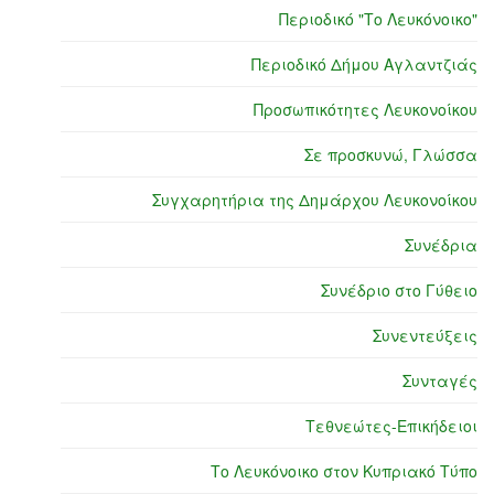
Περιοδικό "Το Λευκόνοικο"
Περιοδικό Δήμου Αγλαντζιάς
Προσωπικότητες Λευκονοίκου
Σε προσκυνώ, Γλώσσα
Συγχαρητήρια της Δημάρχου Λευκονοίκου
Συνέδρια
Συνέδριο στο Γύθειο
Συνεντεύξεις
Συνταγές
Τεθνεώτες-Επικήδειοι
Το Λευκόνοικο στον Κυπριακό Τύπο