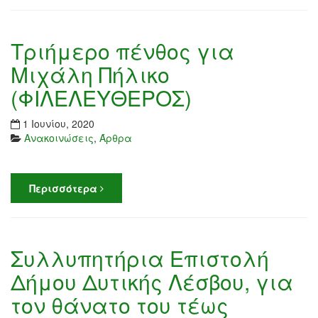
Τριήμερο πένθος για
Μιχάλη Πήλικο
(ΦΙΛΕΛΕΥΘΕΡΟΣ)
1 Ιουνίου, 2020
Ανακοινώσεις
,
Άρθρα
Περισσότερα
Συλλυπητήρια Επιστολή
Δήμου Δυτικής Λέσβου, για
τον θάνατο του τέως