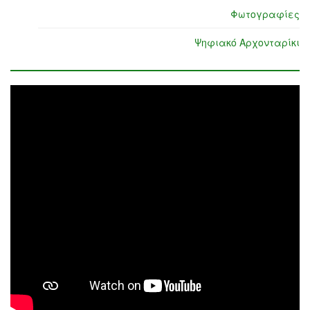
Φωτογραφίες
Ψηφιακό Αρχονταρίκι