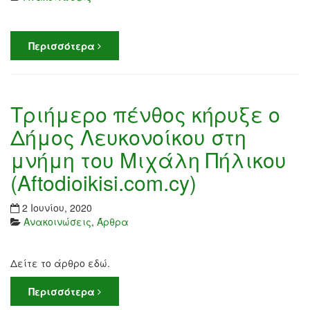
Περισσότερα
Τριήμερο πένθος κήρυξε ο
Δήμος Λευκονοίκου στη
μνήμη του Μιχάλη Πήλικου
(Aftodioikisi.com.cy)
2 Ιουνίου, 2020
Ανακοινώσεις
,
Άρθρα
Δείτε το άρθρο εδώ.
Περισσότερα