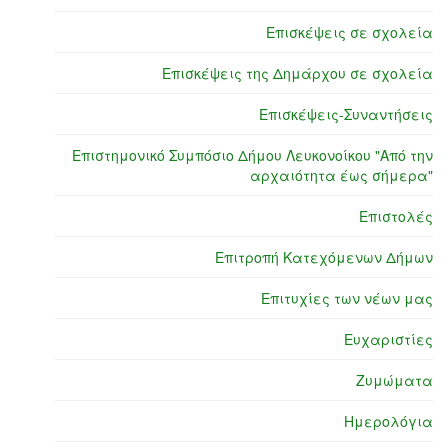
Επισκέψεις σε σχολεία
Επισκέψεις της Δημάρχου σε σχολεία
Επισκέψεις-Συναντήσεις
Επιστημονικό Συμπόσιο Δήμου Λευκονοίκου "Από την
αρχαιότητα έως σήμερα"
Επιστολές
Επιτροπή Κατεχόμενων Δήμων
Επιτυχίες των νέων μας
Ευχαριστίες
Ζυμώματα
Ημερολόγια