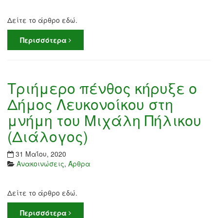
Δείτε το άρθρο εδώ.
Περισσότερα
Τριήμερο πένθος κήρυξε ο
Δήμος Λευκονοίκου στη
μνήμη του Μιχάλη Πήλικου
(Διάλογος)
31 Μαΐου, 2020
Ανακοινώσεις
,
Άρθρα
Δείτε το άρθρο εδώ.
Περισσότερα