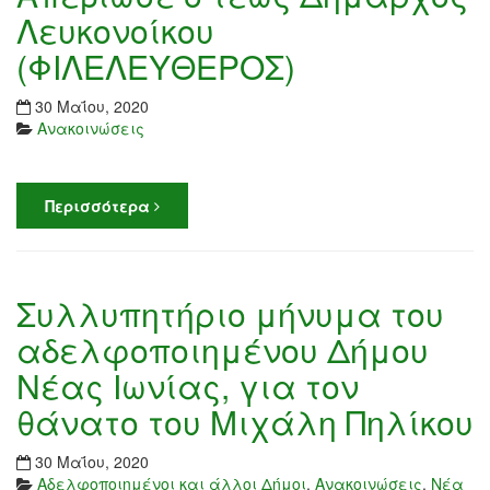
Λευκονοίκου
(ΦΙΛΕΛΕΥΘΕΡΟΣ)
30 Μαΐου, 2020
Ανακοινώσεις
Περισσότερα
Συλλυπητήριο μήνυμα του
αδελφοποιημένου Δήμου
Νέας Ιωνίας, για τον
θάνατο του Μιχάλη Πηλίκου
30 Μαΐου, 2020
Αδελφοποιημένοι και άλλοι Δήμοι
,
Ανακοινώσεις
,
Νέα