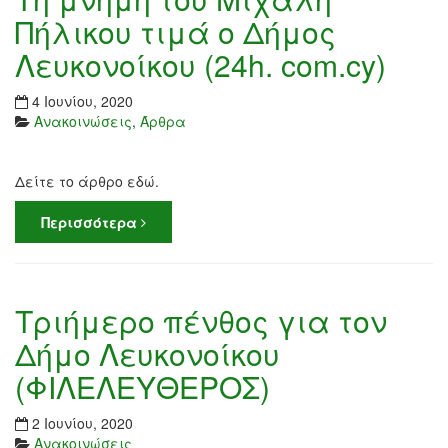
Πήλικου τιμά ο Δήμος
Λευκονοίκου (24h. com.cy)
4 Ιουνίου, 2020
Ανακοινώσεις
,
Άρθρα
Δείτε το άρθρο εδώ.
Περισσότερα
Τριήμερο πένθος για τον
Δήμο Λευκονοίκου
(ΦΙΛΕΛΕΥΘΕΡΟΣ)
2 Ιουνίου, 2020
Ανακοινώσεις