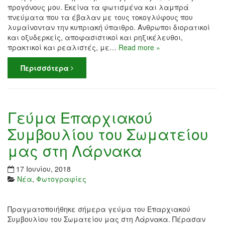
προγόνους μου. Εκείνα τα φωτισμένα και λαμπρά
πνεύματα που τα έβαλαν με τους τοκογλύφους που
λυμαίνονταν την κυπριακή ύπαιθρο. Άνθρωποι διορατικοί
και οξυδερκείς, αποφασιστικοί και ρηξικέλευθοι,
πρακτικοί και ρεαλιστές, με…
Read more »
Περισσότερα
Γεύμα Επαρχιακού
Συμβουλίου του Σωματείου
μας στη Λάρνακα
17 Ιουνίου, 2018
Νέα
,
Φωτογραφίες
Πραγματοποιήθηκε σήμερα γεύμα του Επαρχιακού
Συμβουλίου του Σωματείου μας στη Λάρνακα. Πέρασαν