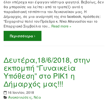
όλοι υπέροχα και έφαγαν νόστιμα φαγητά. Βεβαίως, δεν
θα μπορούσε να λείπει από το τραπέζι αυτό η
παραδοσιακή τσιπόπιττα του Λευκονοίκου μας. Η
Δήμαρχος, σε μια ανάρτησή της στο facebook, πρόσθεσε:
"Ευχαριστώ πολύ τον Πρόεδρο κ. Νίκο Αθανασίου και το
Επαρχιακό Συμβούλιο του...
Read more »
Περισσότερα
Δευτέρα,18/6/2018, στην
εκπομπή “Γυναικεία
Υπόθεση” στο ΡΙΚ1 η
Δήμαρχός μας!!!
16 Ιουνίου, 2018
Ανακοινώσεις
,
Νέα