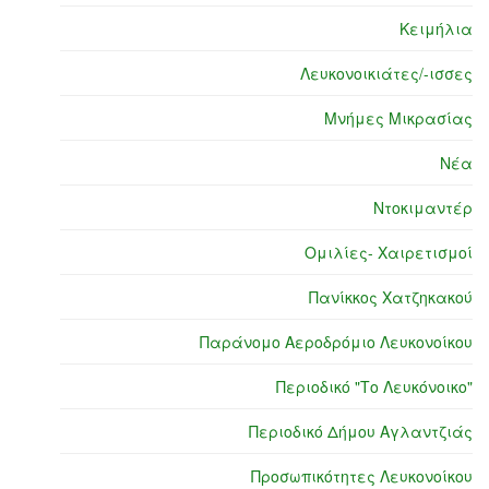
Κειμήλια
Λευκονοικιάτες/-ισσες
Μνήμες Μικρασίας
Νέα
Ντοκιμαντέρ
Ομιλίες- Χαιρετισμοί
Πανίκκος Χατζηκακού
Παράνομο Αεροδρόμιο Λευκονοίκου
Περιοδικό "Το Λευκόνοικο"
Περιοδικό Δήμου Αγλαντζιάς
Προσωπικότητες Λευκονοίκου