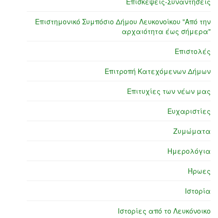
Επισκέψεις-Συναντήσεις
Επιστημονικό Συμπόσιο Δήμου Λευκονοίκου "Από την
αρχαιότητα έως σήμερα"
Επιστολές
Επιτροπή Κατεχόμενων Δήμων
Επιτυχίες των νέων μας
Ευχαριστίες
Ζυμώματα
Ημερολόγια
Ήρωες
Ιστορία
Ιστορίες από το Λευκόνοικο