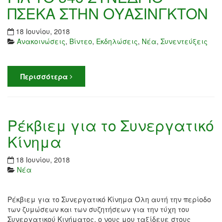
ΠΣΕΚΑ ΣΤΗΝ ΟΥΑΣΙΝΓΚΤΟΝ
18 Ιουνίου, 2018
Ανακοινώσεις
,
Βίντεο
,
Εκδηλώσεις
,
Νέα
,
Συνεντεύξεις
Περισσότερα
Ρέκβιεμ για το Συνεργατικό
Κίνημα
18 Ιουνίου, 2018
Νέα
Ρέκβιεμ για το Συνεργατικό Κίνημα Όλη αυτή την περίοδο
των ζυμώσεων και των συζητήσεων για την τύχη του
Συνεργατικού Κινήματος, ο νους μου ταξίδευε στους