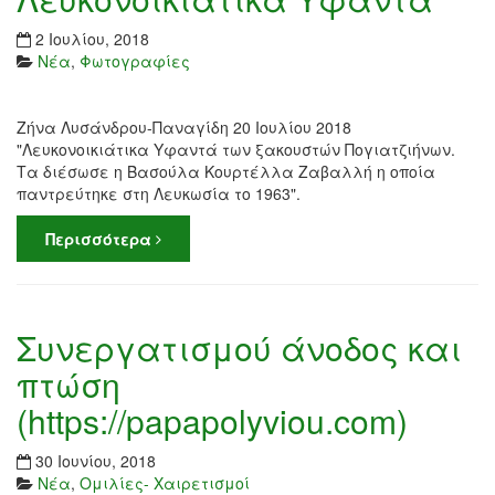
2 Ιουλίου, 2018
Νέα
,
Φωτογραφίες
Ζήνα Λυσάνδρου-Παναγίδη 20 Ιουλίου 2018
"Λευκονοικιάτικα Υφαντά των ξακουστών Πογιατζιήνων.
Τα διέσωσε η Βασούλα Κουρτέλλα Ζαβαλλή η οποία
παντρεύτηκε στη Λευκωσία το 1963".
Περισσότερα
Συνεργατισμού άνοδος και
πτώση
(https://papapolyviou.com)
30 Ιουνίου, 2018
Νέα
,
Ομιλίες- Χαιρετισμοί