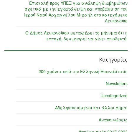
Επιστολή προς ΥΠΕΞ για ανάληψη διαβημάτων
σχετικά με την εγκατάλειψη και υποβάθμιση του
Ιερού Ναού Αρχαγγέλου Μιχαήλ στο κατεχόμενο
Λευκόνοικο
Ο Δήμος Λευκονοίκου μεταφέρει το μήνυμα ότι η
κατοχή, δεν μπορεί να γίνει αποδεκτή!
Κατηγορίες
200 χρόνια από την Ελληνική Επανάσταση
Newsletters
Uncategorized
Αδελφοποιημένοι και άλλοι Δήμοι
Ανακοινώσεις
Απολογισμός 2017-2023