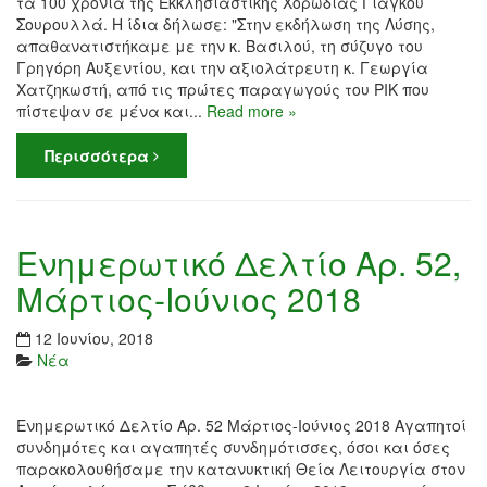
τα 100 χρόνια της Εκκλησιαστικής Χορωδίας Γιάγκου
Σουρουλλά. Η ίδια δήλωσε: "Στην εκδήλωση της Λύσης,
απαθανατιστήκαμε με την κ. Βασιλού, τη σύζυγο του
Γρηγόρη Αυξεντίου, και την αξιολάτρευτη κ. Γεωργία
Χατζηκωστή, από τις πρώτες παραγωγούς του ΡΙΚ που
πίστεψαν σε μένα και...
Read more »
Περισσότερα
Ενημερωτικό Δελτίο Αρ. 52,
Μάρτιος-Ιούνιος 2018
12 Ιουνίου, 2018
Νέα
Ενημερωτικό Δελτίο Αρ. 52 Μάρτιος-Ιούνιος 2018 Αγαπητοί
συνδημότες και αγαπητές συνδημότισσες, όσοι και όσες
παρακολουθήσαμε την κατανυκτική Θεία Λειτουργία στον