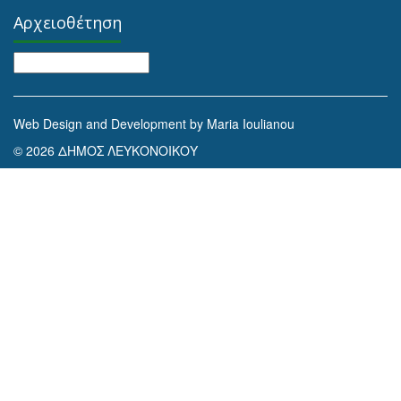
Αρχειοθέτηση
Αρχειοθέτηση
Web Design and Development by Maria Ioulianou
© 2026 ΔΗΜΟΣ ΛΕΥΚΟΝΟΙΚΟΥ