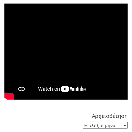
Αρχειοθέτηση
Αρχειοθέτηση