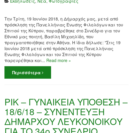
Εκδηλώσεις
,
Νέα
,
Φωτογραφίες
Την Τρίτη, 19 Ιουνίου 2018, η Δήμαρχός μας, μετά από
πρόσκληση της Πανελλήνιας Ένωσης Φιλολόγων και του
Σπιτιού της Κύπρου, παραβρέθηκε στο Συνέδριο για τον
Εθνικό μας ποιητή, Βασίλη Μιχαηλίδη, που
πραγματοποιήθηκε στην Αθήνα. Η ίδια δήλωσε: "Στις 19
Ιουνίου 2018 μετά από πρόσκληση της Πανελλήνιας
Ένωσης Φιλολόγων και του Σπιτιού της Κύπρου
παρευρέθηκα και...
Read more »
Περισσότερα
ΡΙΚ – ΓΥΝΑΙΚΕΙΑ ΥΠΟΘΕΣΗ –
18/6/18 – ΣΥΝΕΝΤΕΥΞΗ
ΔΗΜΑΡΧΟΥ ΛΕΥΚΟΝΟΙΚΟΥ
ΓΙΑ ΤΟ 34ο ΣΥΝΕΔΡΙΟ