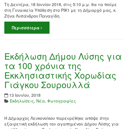
Τη Δευτέρα, 18 Ιουνίου 2018, στις 5:10 μ.μ. θα τα πούμε
στη Γυναικεία Υπόθεση στο ΡΙΚ1 με τη Δήμαρχό μας, κ.
Ζήνα Λυσάνδρου Παναγίδη.
Περισσότερα
Εκδήλωση Δήμου Λύσης για
τα 100 χρόνια της
Εκκλησιαστικής Χορωδίας
Γιάγκου Σουρουλλά
13 Ιουνίου, 2018
Εκδηλώσεις
,
Νέα
,
Φωτογραφίες
Η Δήμαρχος Λευκονοίκου παρευρέθηκε απόψε στην
εξαιρετική εκδήλωση του αγαπημένου Δήμου Λύσης για