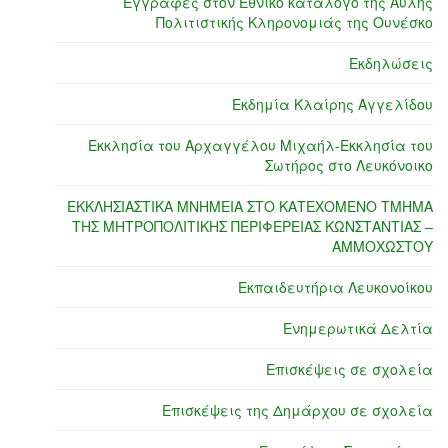
Εγγραφές στον Εθνικό κατάλογο της Άυλης
Πολιτιστικής Κληρονομιάς της Ουνέσκο
Εκδηλώσεις
Εκδημία Κλαίρης Αγγελίδου
Εκκλησία του Αρχαγγέλου Μιχαήλ-Εκκλησία του
Σωτήρος στο Λευκόνοικο
ΕΚΚΛΗΣΙΑΣΤΙΚΑ ΜΝΗΜΕΙΑ ΣΤΟ ΚΑΤΕΧΟΜΕΝΟ ΤΜΗΜΑ
ΤΗΣ ΜΗΤΡΟΠΟΛΙΤΙΚΗΣ ΠΕΡΙΦΕΡΕΙΑΣ ΚΩΝΣΤΑΝΤΙΑΣ –
ΑΜΜΟΧΩΣΤΟΥ
Εκπαιδευτήρια Λευκονοίκου
Ενημερωτικά Δελτία
Επισκέψεις σε σχολεία
Επισκέψεις της Δημάρχου σε σχολεία