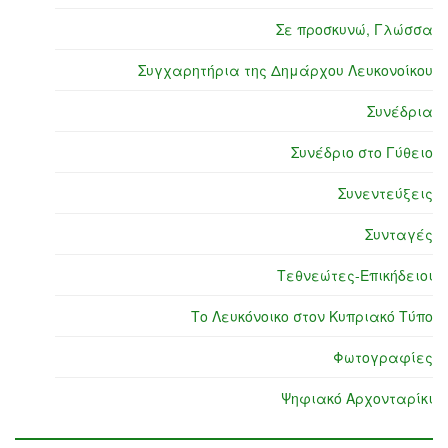
Σε προσκυνώ, Γλώσσα
Συγχαρητήρια της Δημάρχου Λευκονοίκου
Συνέδρια
Συνέδριο στο Γύθειο
Συνεντεύξεις
Συνταγές
Τεθνεώτες-Επικήδειοι
Το Λευκόνοικο στον Κυπριακό Τύπο
Φωτογραφίες
Ψηφιακό Αρχονταρίκι