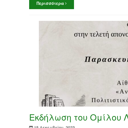
Περισσότερα
Εκδήλωση του Ομίλου Λ
15 Δεκεμβρίου, 2023