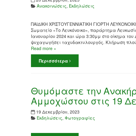
Ανακοινώσεις
,
Εκδηλώσεις
ΠΑΙΔΙΚΗ ΧΡΙΣΤΟΥΓΕΝΝΙΑΤΙΚΗ ΓΙΟΡΤΗ ΛΕΥΚΟΝΟΙΚΟ
Σωματείο «Το Λευκόνοικο», παράρτημα Λευκωσία
Ιανουαρίου 2024 και ώρα 3:30μμ στο οίκημα του
ψυχαγωγήσει ταχυδακτυλουργός. Κλήρωση πλούσ
Read more »
Περισσότερα
Θυμόμαστε την Ανακήρ
Αμμοχώστου στις 19 Δε
19 Δεκεμβρίου, 2023
Εκδηλώσεις
,
Φωτογραφίες