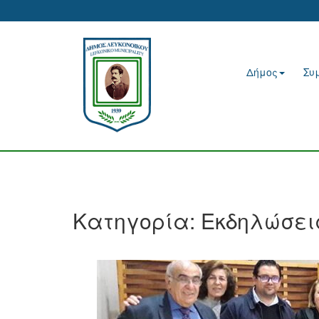
Δήμος
Συ
Κατηγορία:
Εκδηλώσει