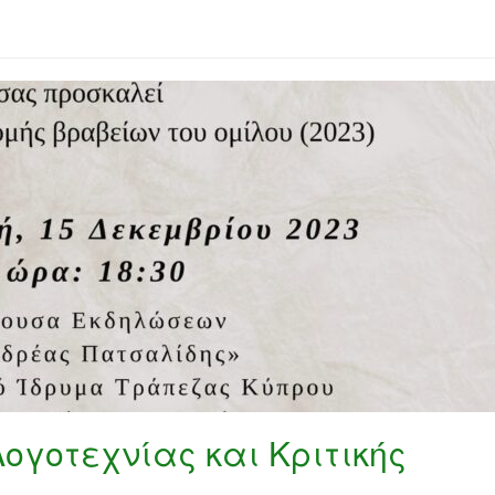
ογοτεχνίας και Κριτικής