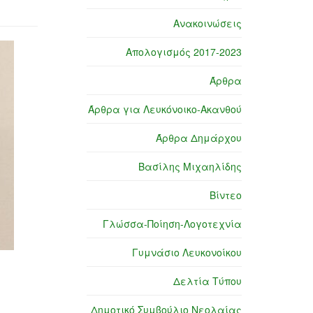
Ανακοινώσεις
Απολογισμός 2017-2023
Άρθρα
Άρθρα για Λευκόνοικο-Ακανθού
Άρθρα Δημάρχου
Βασίλης Μιχαηλίδης
Βίντεο
Γλώσσα-Ποίηση-Λογοτεχνία
Γυμνάσιο Λευκονοίκου
Δελτία Τύπου
Δημοτικό Συμβούλιο Νεολαίας