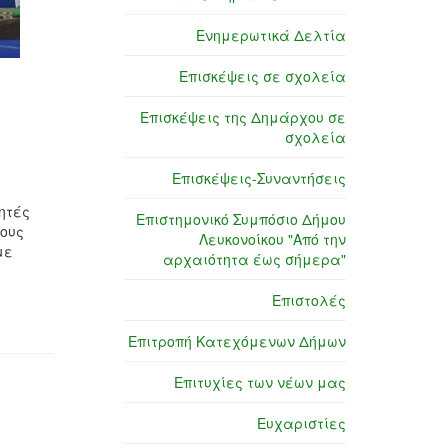
Ενημερωτικά Δελτία
Επισκέψεις σε σχολεία
Επισκέψεις της Δημάρχου σε
σχολεία
Επισκέψεις-Συναντήσεις
ητές
Επιστημονικό Συμπόσιο Δήμου
τους
Λευκονοίκου "Από την
με
αρχαιότητα έως σήμερα"
Επιστολές
Επιτροπή Κατεχόμενων Δήμων
Επιτυχίες των νέων μας
Ευχαριστίες