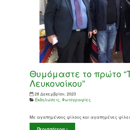
Θυμόμαστε το πρώτο “Τ
Λευκονοίκου”
28 Δεκεμβρίου, 2023
Εκδηλώσεις
,
Φωτογραφίες
Με αγαπημένους φίλους και αγαπημένες φίλες α
Περισσότερα