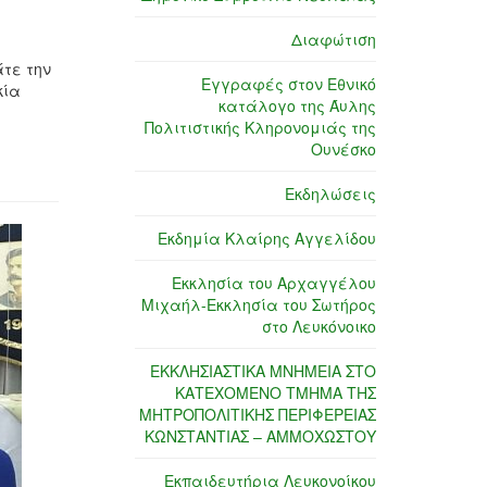
Διαφώτιση
τε την
Εγγραφές στον Εθνικό
κία
κατάλογο της Άυλης
Πολιτιστικής Κληρονομιάς της
Ουνέσκο
Εκδηλώσεις
Εκδημία Κλαίρης Αγγελίδου
Εκκλησία του Αρχαγγέλου
Μιχαήλ-Εκκλησία του Σωτήρος
στο Λευκόνοικο
ΕΚΚΛΗΣΙΑΣΤΙΚΑ ΜΝΗΜΕΙΑ ΣΤΟ
ΚΑΤΕΧΟΜΕΝΟ ΤΜΗΜΑ ΤΗΣ
ΜΗΤΡΟΠΟΛΙΤΙΚΗΣ ΠΕΡΙΦΕΡΕΙΑΣ
ΚΩΝΣΤΑΝΤΙΑΣ – ΑΜΜΟΧΩΣΤΟΥ
Εκπαιδευτήρια Λευκονοίκου