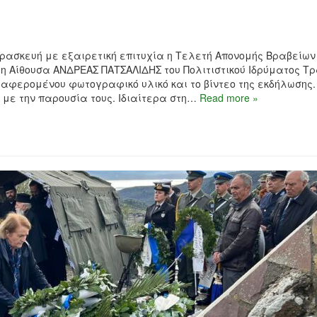
ασκευή με εξαιρετική επιτυχία η Τελετή Απονομής Βραβείων
τη Αίθουσα ΑΝΔΡΕΑΣ ΠΑΤΣΑΛΙΔΗΣ του Πολιτιστικού Ιδρύματος Τ
διαφερομένου φωτογραφικό υλικό και το βίντεο της εκδήλωσης.
 με την παρουσία τους. Ιδιαίτερα στη…
Read more »