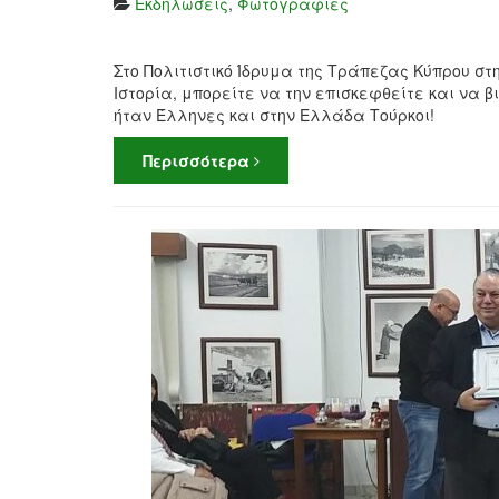
Εκδηλώσεις
,
Φωτογραφίες
Στο Πολιτιστικό Ίδρυμα της Τράπεζας Κύπρου σ
Ιστορία, μπορείτε να την επισκεφθείτε και να
ήταν Έλληνες και στην Ελλάδα Τούρκοι!
Περισσότερα