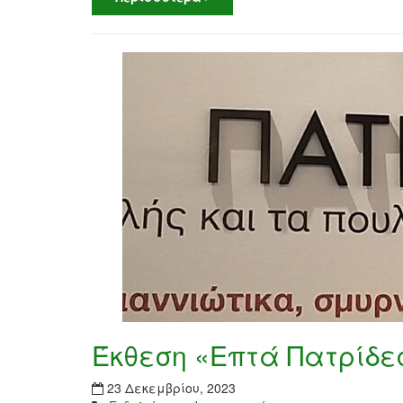
Έκθεση «Επτά Πατρίδε
23 Δεκεμβρίου, 2023