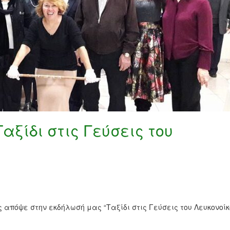
αξίδι στις Γεύσεις του
πόψε στην εκδήλωσή μας “Ταξίδι στις Γεύσεις του Λευκονοίκ