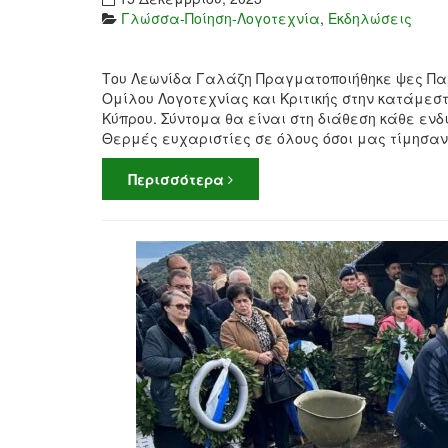
Γλώσσα-Ποίηση-Λογοτεχνία
,
Εκδηλώσεις
Του Λεωνίδα Γαλάζη Πραγματοποιήθηκε ψες Παρ
Ομίλου Λογοτεχνίας και Κριτικής στην κατάμεσ
Κύπρου. Σύντομα θα είναι στη διάθεση κάθε εν
Θερμές ευχαριστίες σε όλους όσοι μας τίμησαν
Περισσότερα