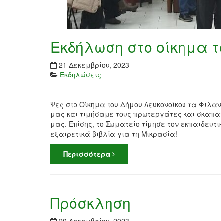
Εκδήλωση στο οίκημα τ
21 Δεκεμβρίου, 2023
Εκδηλώσεις
Ψες στο Οίκημα του Δήμου Λευκονοίκου τα Φιλα
μας και τιμήσαμε τους πρωτεργάτες και σκαπαν
μας. Επίσης, το Σωματείο τίμησε τον εκπαιδευτι
εξαιρετικά βιβλία για τη Μικρασία!
Περισσότερα
Πρόσκληση
20 Δεκεμβρίου, 2023