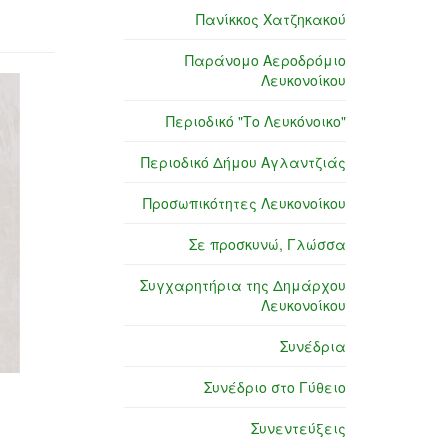
Πανίκκος Χατζηκακού
Παράνομο Αεροδρόμιο
Λευκονοίκου
Περιοδικό "Το Λευκόνοικο"
Περιοδικό Δήμου Αγλαντζιάς
Προσωπικότητες Λευκονοίκου
Σε προσκυνώ, Γλώσσα
Συγχαρητήρια της Δημάρχου
Λευκονοίκου
Συνέδρια
Συνέδριο στο Γύθειο
Συνεντεύξεις