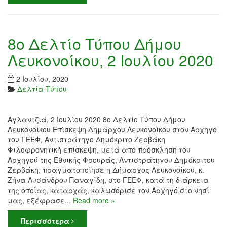
8ο Δελτίο Τύπου Δήμου
Λευκονοίκου, 2 Ιουλίου 2020
2 Ιουλίου, 2020
Δελτία Τύπου
Αγλαντζιά, 2 Ιουλίου 2020 8ο Δελτίο Τύπου Δήμου
Λευκονοίκου Επίσκεψη Δημάρχου Λευκονοίκου στον Αρχηγό
του ΓΕΕΦ, Αντιστράτηγο Δημόκριτο Ζερβάκη
Φιλοφρονητική επίσκεψη, μετά από πρόσκληση του
Αρχηγού της Εθνικής Φρουράς, Αντιστράτηγου Δημόκριτου
Ζερβάκη, πραγματοποίησε η Δήμαρχος Λευκονοίκου, κ.
Ζήνα Λυσάνδρου Παναγίδη, στο ΓΕΕΦ, κατά τη διάρκεια
της οποίας, καταρχάς, καλωσόρισε τον Αρχηγό στο νησί
μας, εξέφρασε...
Read more »
Περισσότερα