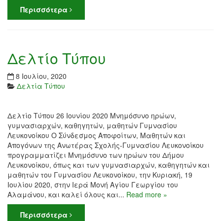
Περισσότερα
Δελτίο Τύπου
8 Ιουλίου, 2020
Δελτία Τύπου
Δελτίο Τύπου 26 Ιουνίου 2020 Μνημόσυνο ηρώων,
γυμνασιαρχών, καθηγητών, μαθητών Γυμνασίου
Λευκονοίκου Ο Σύνδεσμος Αποφοίτων, Μαθητών και
Απογόνων της Ανωτέρας Σχολής-Γυμνασίου Λευκονοίκου
προγραμματίζει Μνημόσυνο των ηρώων του Δήμου
Λευκονοίκου, όπως και των γυμνασιαρχών, καθηγητών και
μαθητών του Γυμνασίου Λευκονοίκου, την Κυριακή, 19
Ιουλίου 2020, στην Ιερά Μονή Αγίου Γεωργίου του
Αλαμάνου, και καλεί όλους και...
Read more »
Περισσότερα