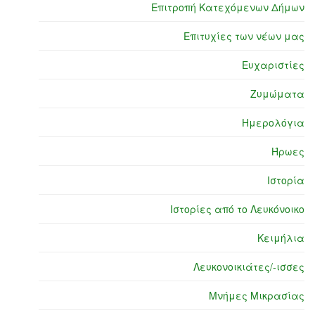
Επιτροπή Κατεχόμενων Δήμων
Επιτυχίες των νέων μας
Ευχαριστίες
Ζυμώματα
Ημερολόγια
Ήρωες
Ιστορία
Ιστορίες από το Λευκόνοικο
Κειμήλια
Λευκονοικιάτες/-ισσες
Μνήμες Μικρασίας