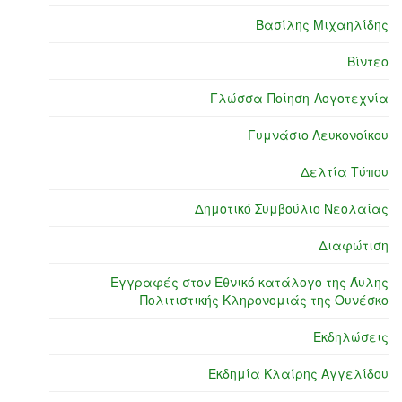
Βασίλης Μιχαηλίδης
Βίντεο
Γλώσσα-Ποίηση-Λογοτεχνία
Γυμνάσιο Λευκονοίκου
Δελτία Τύπου
Δημοτικό Συμβούλιο Νεολαίας
Διαφώτιση
Εγγραφές στον Εθνικό κατάλογο της Άυλης
Πολιτιστικής Κληρονομιάς της Ουνέσκο
Εκδηλώσεις
Εκδημία Κλαίρης Αγγελίδου