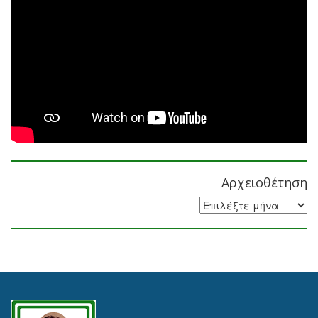
Αρχειοθέτηση
Αρχειοθέτηση