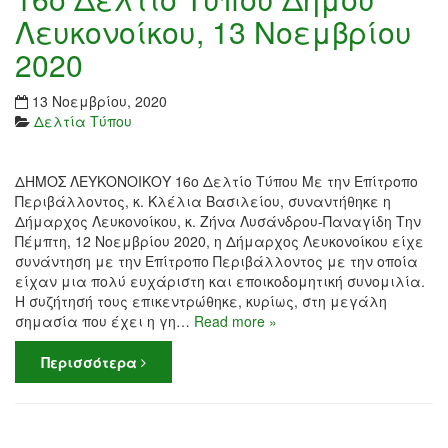
Λευκονοίκου, 13 Νοεμβρίου
2020
13 Νοεμβρίου, 2020
Δελτία Τύπου
ΔΗΜΟΣ ΛΕΥΚΟΝΟΙΚΟΥ 16ο Δελτίο Τύπου Με την Επίτροπο
Περιβάλλοντος, κ. Κλέλια Βασιλείου, συναντήθηκε η
Δήμαρχος Λευκονοίκου, κ. Ζήνα Λυσάνδρου-Παναγίδη Την
Πέμπτη, 12 Νοεμβρίου 2020, η Δήμαρχος Λευκονοίκου είχε
συνάντηση με την Επίτροπο Περιβάλλοντος με την οποία
είχαν μια πολύ ευχάριστη και εποικοδομητική συνομιλία.
Η συζήτησή τους επικεντρώθηκε, κυρίως, στη μεγάλη
σημασία που έχει η γη…
Read more »
Περισσότερα