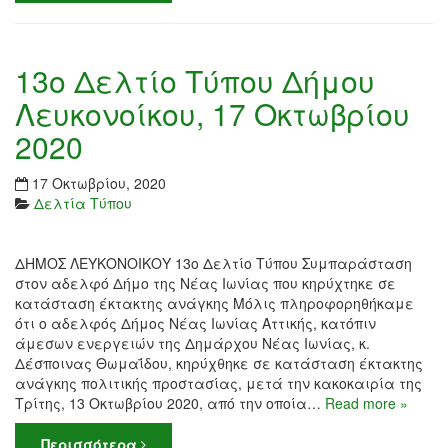
13ο Δελτίο Τύπου Δήμου
Λευκονοίκου, 17 Οκτωβρίου
2020
17 Οκτωβρίου, 2020
Δελτία Τύπου
ΔΗΜΟΣ ΛΕΥΚΟΝΟΙΚΟΥ 13ο Δελτίο Τύπου Συμπαράσταση
στον αδελφό Δήμο της Νέας Ιωνίας που κηρύχτηκε σε
κατάσταση έκτακτης ανάγκης Μόλις πληροφορηθήκαμε
ότι ο αδελφός Δήμος Νέας Ιωνίας Αττικής, κατόπιν
άμεσων ενεργειών της Δημάρχου Νέας Ιωνίας, κ.
Δέσποινας Θωμαΐδου, κηρύχθηκε σε κατάσταση έκτακτης
ανάγκης πολιτικής προστασίας, μετά την κακοκαιρία της
Τρίτης, 13 Οκτωβρίου 2020, από την οποία…
Read more »
Περισσότερα