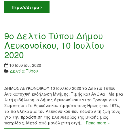
Περισσότερα
9ο Δελτίο Τύπου Δήμου
Λευκονοίκου, 10 Ιουλίου
2020
10 Ιουλίου, 2020
Δελτία Τύπου
ΔΗΜΟΣ ΛΕΥΚΟΝΟΙΚΟΥ 10 Ιουλίου 2020 9ο Δελτίο Τύπου
Aντικατοχική εκδήλωση Μνήμης, Τιμής και Αγώνα Με μια
λιτή εκδήλωση, ο Δήμος Λευκονοίκου και το Προσφυγικό
Σωματείο «Το Λευκόνοικο» τίμησαν τους Ήρωες του 1974,
τα παλληκάρια του Λευκονοίκου που έδωσαν τη ζωή τους
για την προάσπιση της ελευθερίας της μικρής μας
πατρίδας. Μετά από μονόλεπτη σιγή,...
Read more »