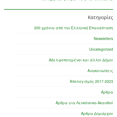
Κατηγορίες
200 χρόνια από την Ελληνική Επανάσταση
Newsletters
Uncategorized
Αδελφοποιημένοι και άλλοι Δήμοι
Ανακοινώσεις
Απολογισμός 2017-2023
Άρθρα
Άρθρα για Λευκόνοικο-Ακανθού
Άρθρα Δημάρχου