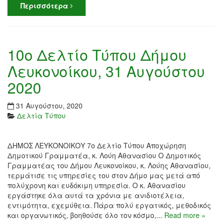
Περισσότερα
10ο Δελτίο Τύπου Δήμου
Λευκονοίκου, 31 Αυγούστου
2020
31 Αυγούστου, 2020
Δελτία Τύπου
ΔΗΜΟΣ ΛΕΥΚΟΝΟΙΚΟΥ 7ο Δελτίο Τύπου Αποχώρηση
Δημοτικού Γραμματέα, κ. Λούη Αθανασίου Ο Δημοτικός
Γραμματέας του Δήμου Λευκονοίκου, κ. Λούης Αθανασίου,
τερμάτισε τις υπηρεσίες του στον Δήμο μας μετά από
πολύχρονη και ευδόκιμη υπηρεσία. Ο κ. Αθανασίου
εργάστηκε όλα αυτά τα χρόνια με ανιδιοτέλεια,
εντιμότητα, εχεμύθεια. Πάρα πολύ εργατικός, μεθοδικός
και οργανωτικός, βοηθούσε όλο τον κόσμο,...
Read more »