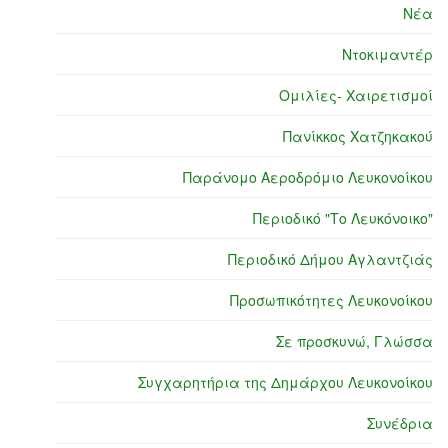
Νέα
Ντοκιμαντέρ
Ομιλίες- Χαιρετισμοί
Πανίκκος Χατζηκακού
Παράνομο Αεροδρόμιο Λευκονοίκου
Περιοδικό "Το Λευκόνοικο"
Περιοδικό Δήμου Αγλαντζιάς
Προσωπικότητες Λευκονοίκου
Σε προσκυνώ, Γλώσσα
Συγχαρητήρια της Δημάρχου Λευκονοίκου
Συνέδρια