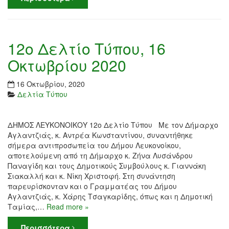
12ο Δελτίο Τύπου, 16
Οκτωβρίου 2020
16 Οκτωβρίου, 2020
Δελτία Τύπου
ΔΗΜΟΣ ΛΕΥΚΟΝΟΙΚΟΥ 12ο Δελτίο Τύπου Με τον Δήμαρχο
Αγλαντζιάς, κ. Αντρέα Κωνσταντίνου, συναντήθηκε
σήμερα αντιπροσωπεία του Δήμου Λευκονοίκου,
αποτελούμενη από τη Δήμαρχο κ. Ζήνα Λυσάνδρου
Παναγίδη και τους Δημοτικούς Συμβούλους κ. Γιαννάκη
Σιακαλλή και κ. Νίκη Χριστοφή. Στη συνάντηση
παρευρίσκονταν και ο Γραμματέας του Δήμου
Αγλαντζιάς, κ. Χάρης Τσαγκαρίδης, όπως και η Δημοτική
Ταμίας,…
Read more »
Περισσότερα