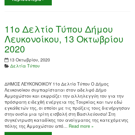
11ο Δελτίο Τύπου Δήμου
Λευκονοίκου, 13 Οκτωβρίου
2020
13 Οκτωβρίου, 2020
Δελτία Τύπου
ΔΗΜΟΣ ΛΕΥΚΟΝΟΙΚΟΥ 11ο Δελτίο Τύπου Ο Δήμος
Λευκονοίκου συμπαρίσταται στον αδελφό Δήμο
Αμμοχώστου και εκφράζει την αλληλεγγύη του για την
πρόσφατη ειδεχθή ενέργεια της Τουρκίας και των εδώ
εγκάθετών της, οι οποίοι με τις πράξεις τους διενήργησαν
στην ουσία μια τρίτη εισβολή στη Βασιλεύουσα! Στη
συγκέντρωση καταδίκης του ανοίγματος της κατεχόμενης
πόλης της Αμμοχώστου από…
Read more »