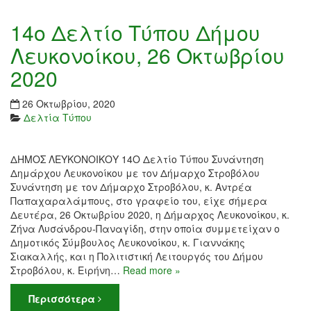
14ο Δελτίο Τύπου Δήμου
Λευκονοίκου, 26 Οκτωβρίου
2020
26 Οκτωβρίου, 2020
Δελτία Τύπου
ΔΗΜΟΣ ΛΕΥΚΟΝΟΙΚΟΥ 14Ο Δελτίο Τύπου Συνάντηση
Δημάρχου Λευκονοίκου με τον Δήμαρχο Στροβόλου
Συνάντηση με τον Δήμαρχο Στροβόλου, κ. Αντρέα
Παπαχαραλάμπους, στο γραφείο του, είχε σήμερα
Δευτέρα, 26 Οκτωβρίου 2020, η Δήμαρχος Λευκονοίκου, κ.
Ζήνα Λυσάνδρου-Παναγίδη, στην οποία συμμετείχαν ο
Δημοτικός Σύμβουλος Λευκονοίκου, κ. Γιαννάκης
Σιακαλλής, και η Πολιτιστική Λειτουργός του Δήμου
Στροβόλου, κ. Ειρήνη…
Read more »
Περισσότερα