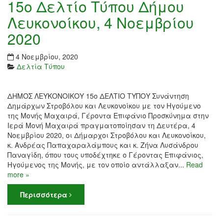
15ο Δελτίο Τύπου Δήμου
Λευκονοίκου, 4 Νοεμβρίου
2020
4 Νοεμβρίου, 2020
Δελτία Τύπου
ΔΗΜΟΣ ΛΕΥΚΟΝΟΙΚΟΥ 15ο ΔΕΛΤΙΟ ΤΥΠΟΥ Συνάντηση
Δημάρχων Στροβόλου και Λευκονοίκου με τον Ηγούμενο
της Μονής Μαχαιρά, Γέροντα Επιφάνιο Προσκύνημα στην
Ιερά Μονή Μαχαιρά πραγματοποίησαν τη Δευτέρα, 4
Νοεμβρίου 2020, οι Δήμαρχοι Στροβόλου και Λευκονοίκου,
κ. Ανδρέας Παπαχαραλάμπους και κ. Ζήνα Λυσάνδρου
Παναγίδη, όπου τους υποδέχτηκε ο Γέροντας Επιφάνιος,
Ηγούμενος της Μονής, με τον οποίο αντάλλαξαν...
Read
more »
Περισσότερα