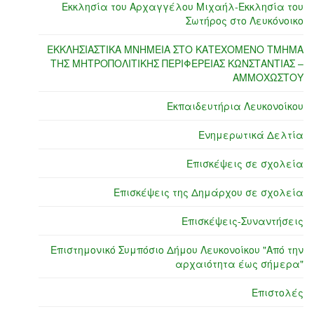
Εκκλησία του Αρχαγγέλου Μιχαήλ-Εκκλησία του
Σωτήρος στο Λευκόνοικο
ΕΚΚΛΗΣΙΑΣΤΙΚΑ ΜΝΗΜΕΙΑ ΣΤΟ ΚΑΤΕΧΟΜΕΝΟ ΤΜΗΜΑ
ΤΗΣ ΜΗΤΡΟΠΟΛΙΤΙΚΗΣ ΠΕΡΙΦΕΡΕΙΑΣ ΚΩΝΣΤΑΝΤΙΑΣ –
ΑΜΜΟΧΩΣΤΟΥ
Εκπαιδευτήρια Λευκονοίκου
Ενημερωτικά Δελτία
Επισκέψεις σε σχολεία
Επισκέψεις της Δημάρχου σε σχολεία
Επισκέψεις-Συναντήσεις
Επιστημονικό Συμπόσιο Δήμου Λευκονοίκου "Από την
αρχαιότητα έως σήμερα"
Επιστολές